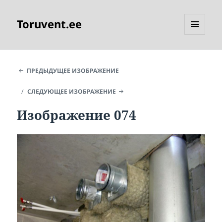
Toruvent.ee
МЕНЮ
И
ВИДЖЕТЫ
ПРЕДЫДУЩЕЕ ИЗОБРАЖЕНИЕ
СЛЕДУЮЩЕЕ ИЗОБРАЖЕНИЕ
Изображение 074