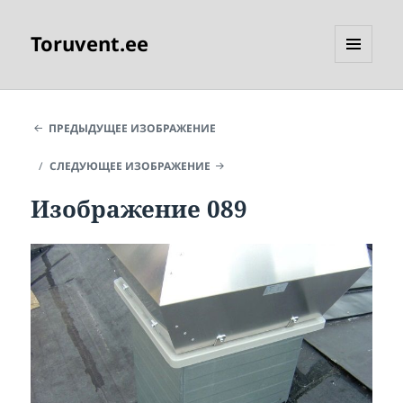
Toruvent.ee
МЕНЮ
И
ВИДЖЕТЫ
ПРЕДЫДУЩЕЕ ИЗОБРАЖЕНИЕ
СЛЕДУЮЩЕЕ ИЗОБРАЖЕНИЕ
Изображение 089