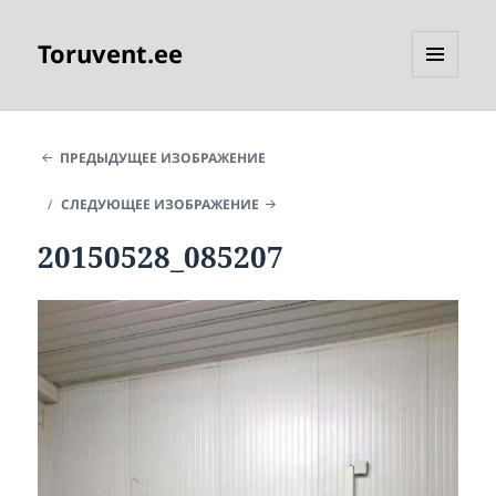
Toruvent.ee
МЕНЮ
И
ВИДЖЕТЫ
ПРЕДЫДУЩЕЕ ИЗОБРАЖЕНИЕ
СЛЕДУЮЩЕЕ ИЗОБРАЖЕНИЕ
20150528_085207