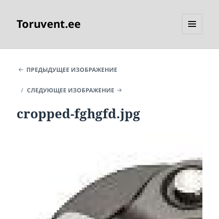
Toruvent.ee
МЕНЮ
И
ВИДЖЕТЫ
ПРЕДЫДУЩЕЕ ИЗОБРАЖЕНИЕ
СЛЕДУЮЩЕЕ ИЗОБРАЖЕНИЕ
cropped-fghgfd.jpg