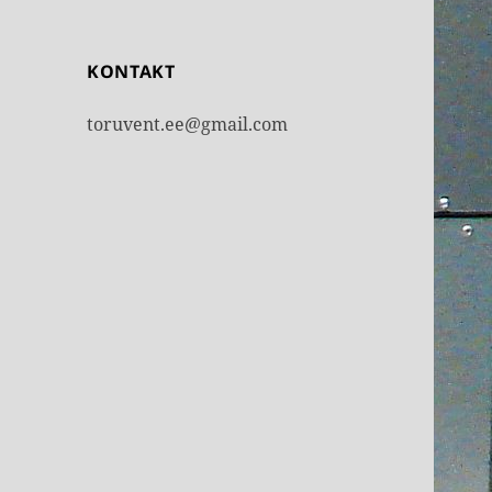
KONTAKT
toruvent.ee@gmail.com