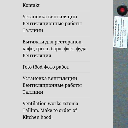
Kontakt
Установка вентиляции
Вентиляционные работы
Таллинн
Вытяжки для ресторанов,
кафе, гриль бара, фаст-фуда.
Вентиляция
Foto tööd Фото работ
Установка вентиляции
Вентиляционные работы
Таллинн
Ventilation works Estonia
Tallinn. Make to order of
Kitchen hood.