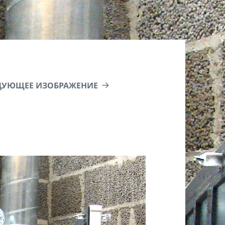
ДУЮЩЕЕ ИЗОБРАЖЕНИЕ