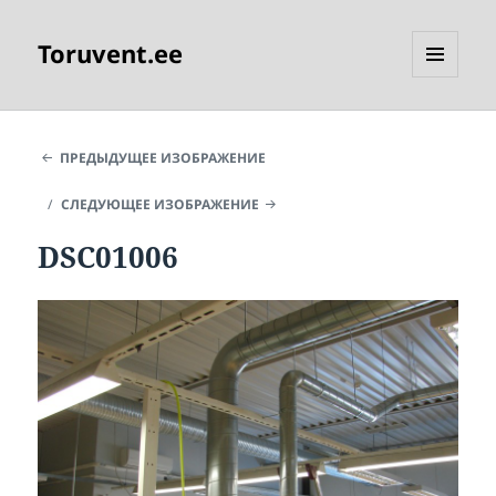
Toruvent.ee
МЕНЮ
И
ВИДЖЕТЫ
ПРЕДЫДУЩЕЕ ИЗОБРАЖЕНИЕ
СЛЕДУЮЩЕЕ ИЗОБРАЖЕНИЕ
DSC01006