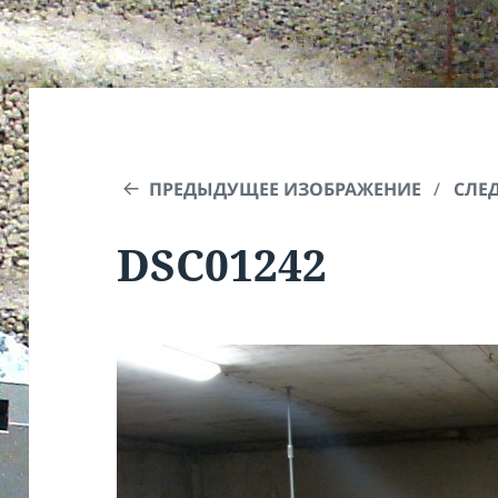
ПРЕДЫДУЩЕЕ ИЗОБРАЖЕНИЕ
СЛЕ
DSC01242