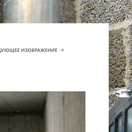
ДУЮЩЕЕ ИЗОБРАЖЕНИЕ