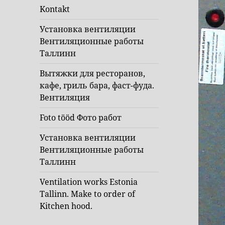
Kontakt
Установка вентиляции
Вентиляционные работы
Таллинн
Вытяжки для ресторанов,
кафе, гриль бара, фаст-фуда.
Вентиляция
Foto tööd Фото работ
Установка вентиляции
Вентиляционные работы
Таллинн
Ventilation works Estonia
Tallinn. Make to order of
Kitchen hood.