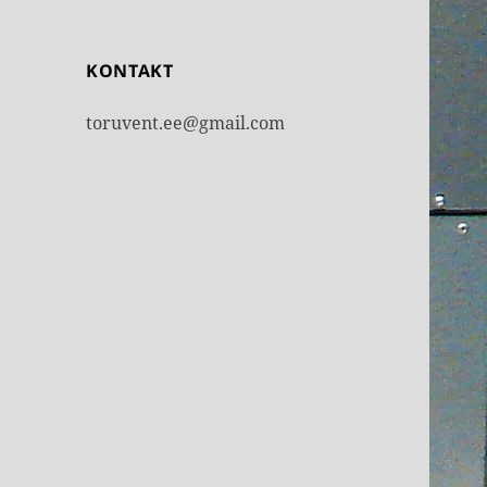
KONTAKT
toruvent.ee@gmail.com