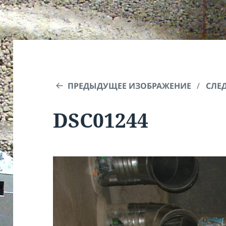
ПРЕДЫДУЩЕЕ ИЗОБРАЖЕНИЕ
СЛЕ
DSC01244