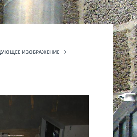
ДУЮЩЕЕ ИЗОБРАЖЕНИЕ