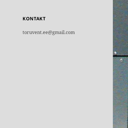
KONTAKT
toruvent.ee@gmail.com