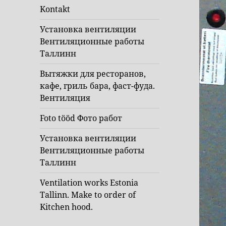
Kontakt
Установка вентиляции
Вентиляционные работы
Таллинн
Вытяжки для ресторанов,
кафе, гриль бара, фаст-фуда.
Вентиляция
Foto tööd Фото работ
Установка вентиляции
Вентиляционные работы
Таллинн
Ventilation works Estonia
Tallinn. Make to order of
Kitchen hood.