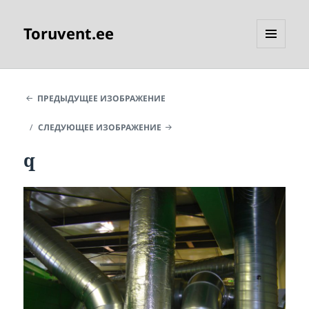
Toruvent.ee
МЕНЮ
И
ВИДЖЕТЫ
ПРЕДЫДУЩЕЕ ИЗОБРАЖЕНИЕ
СЛЕДУЮЩЕЕ ИЗОБРАЖЕНИЕ
q