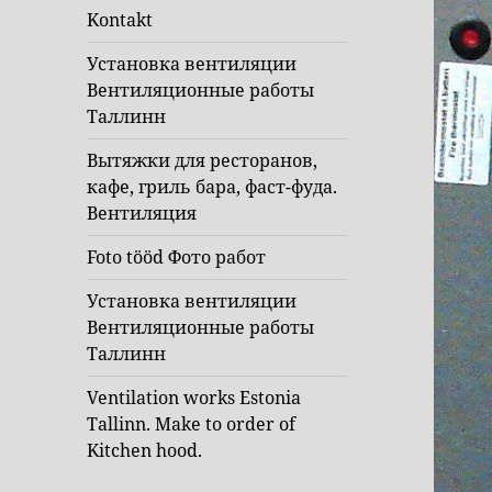
Kontakt
Установка вентиляции
Вентиляционные работы
Таллинн
Вытяжки для ресторанов,
кафе, гриль бара, фаст-фуда.
Вентиляция
Foto tööd Фото работ
Установка вентиляции
Вентиляционные работы
Таллинн
Ventilation works Estonia
Tallinn. Make to order of
Kitchen hood.