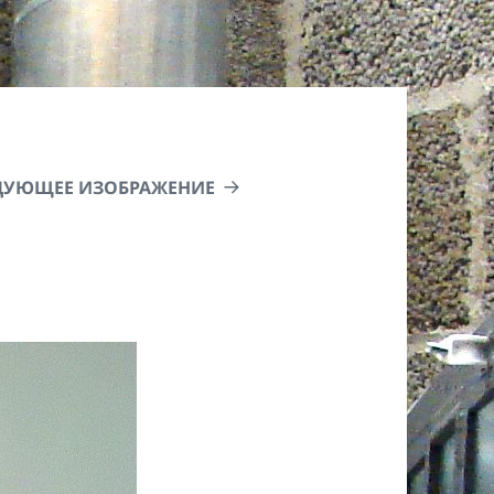
ДУЮЩЕЕ ИЗОБРАЖЕНИЕ