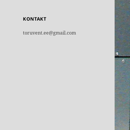
KONTAKT
toruvent.ee@gmail.com