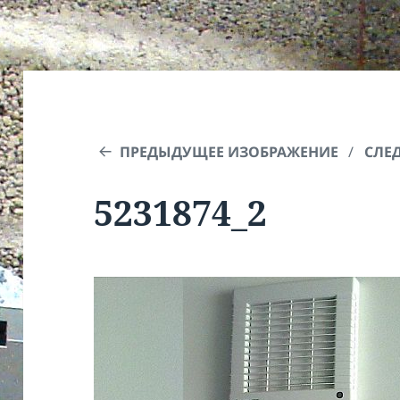
ПРЕДЫДУЩЕЕ ИЗОБРАЖЕНИЕ
СЛЕ
5231874_2